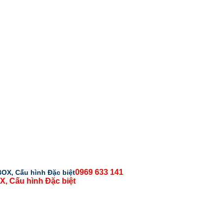
0969 633 141