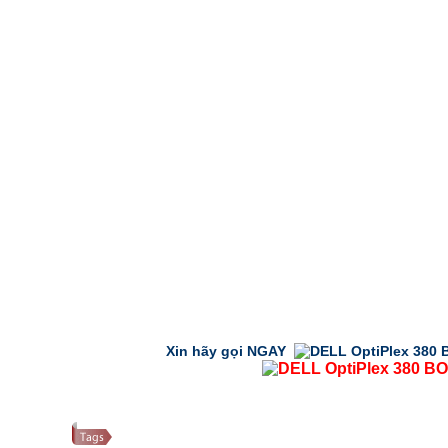
Xin hãy gọi NGAY