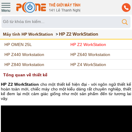
HP Z2 WorkStation
Máy tính HP WorkStation
HP OMEN 25L
HP Z2 WorkStation
HP Z440 Workstation
HP Z640 Workstation
HP Z840 Workstation
HP Z4 WorkStation
Tổng quan về thiết kế
HP Z2 WorkStation
cho một thiết kế hiện đại - với ngôn ngữ thiết kế
hoàn toàn mới, chiếc máy cho một kiểu dáng rất chuyên nghiệp, thiết
kế đem lại một cảm giác giống như một sản phẩm đến từ tương lai
vậy.