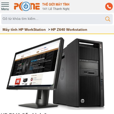
Máy tính HP WorkStation
HP Z640 Workstation