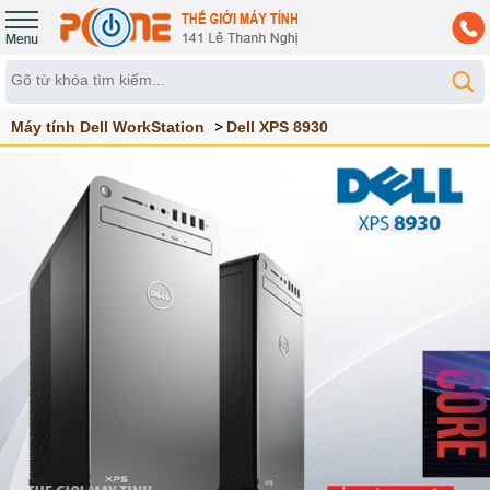
Máy tính Dell WorkStation
Dell XPS 8930